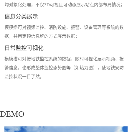
均对象化处理，不仅3D可视且可动态展示站点内部布局情况；
信息分类展示
模模搭可对视频监控、消防设施、报警、设备管理等系统的数
据，并用定顶信息牌的方式展示数据；
日常监控可视化
模模搭可对接地铁监控系统的数据，随时可视化展示视频、报
警信息，也形成整体监控态势图等（如热力图），使地铁安防
监控状况一目了然。
DEMO