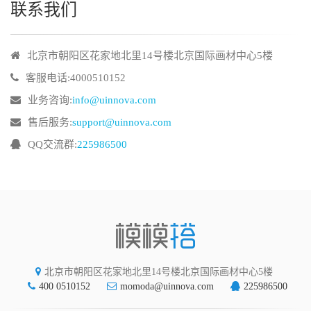
联系我们
北京市朝阳区花家地北里14号楼北京国际画材中心5楼
客服电话:4000510152
业务咨询:
info@uinnova.com
售后服务:
support@uinnova.com
QQ交流群:
225986500
北京市朝阳区花家地北里14号楼北京国际画材中心5楼
400 0510152
momoda@uinnova.com
225986500