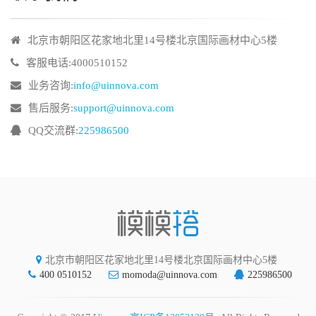
北京市朝阳区花家地北里14号楼北京国际画材中心5楼
客服电话:4000510152
业务咨询:
info@uinnova.com
售后服务:
support@uinnova.com
QQ交流群:
225986500
北京市朝阳区花家地北里14号楼北京国际画材中心5楼
400 0510152
momoda@uinnova.com
225986500