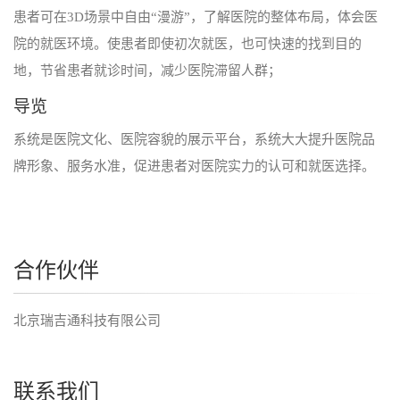
患者可在3D场景中自由“漫游”，了解医院的整体布局，体会医
院的就医环境。使患者即使初次就医，也可快速的找到目的
地，节省患者就诊时间，减少医院滞留人群；
导览
系统是医院文化、医院容貌的展示平台，系统大大提升医院品
牌形象、服务水准，促进患者对医院实力的认可和就医选择。
合作伙伴
北京瑞吉通科技有限公司
联系我们